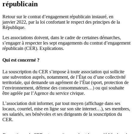
républicain
Retour sur le contrat d’engagement républicain instauré, en
janvier 2022, par la loi confortant le respect des principes de la
République.
Les associations doivent, dans le cadre de certaines démarches,
s’engager à respecter les sept engagements du contrat d’engagement
républicain (CER). Explications.
Qui est concerné ?
La souscription du CER s’impose à toute association qui sollicite
une subvention auprès, notamment, de l’État ou d’une collectivité
territoriale, qui demande un agrément de l’État (sport, protection de
l’environnement, défense des consommateurs…) ou qui souhaite
être agréée par l’Agence du service civique.
L’association doit informer, par tout moyen (affichage dans ses
locaux, courriel, mise en ligne sur son site internet…), ses membres,
ses salariés, ses bénévoles et ses dirigeants de la souscription du
CER.