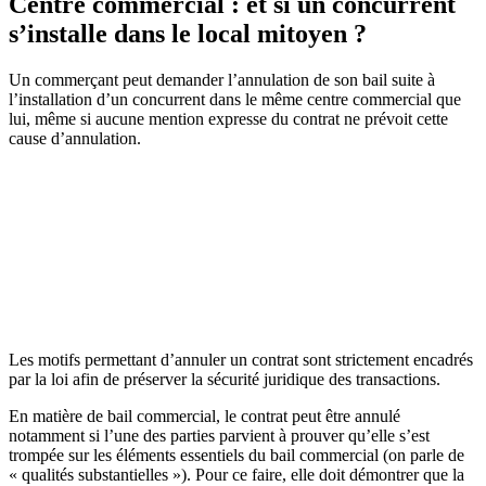
Centre commercial : et si un concurrent
s’installe dans le local mitoyen ?
Un commerçant peut demander l’annulation de son bail suite à
l’installation d’un concurrent dans le même centre commercial que
lui, même si aucune mention expresse du contrat ne prévoit cette
cause d’annulation.
Les motifs permettant d’annuler un contrat sont strictement encadrés
par la loi afin de préserver la sécurité juridique des transactions.
En matière de bail commercial, le contrat peut être annulé
notamment si l’une des parties parvient à prouver qu’elle s’est
trompée sur les éléments essentiels du bail commercial (on parle de
« qualités substantielles »). Pour ce faire, elle doit démontrer que la