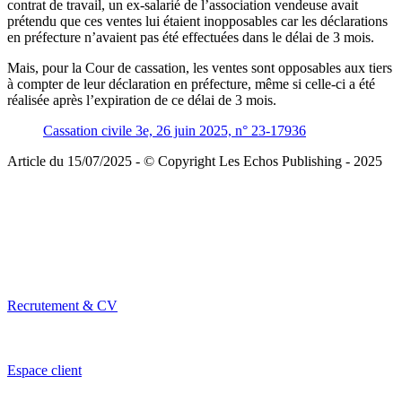
contrat de travail, un ex-salarié de l’association vendeuse avait
prétendu que ces ventes lui étaient inopposables car les déclarations
en préfecture n’avaient pas été effectuées dans le délai de 3 mois.
Mais, pour la Cour de cassation, les ventes sont opposables aux tiers
à compter de leur déclaration en préfecture, même si celle-ci a été
réalisée après l’expiration de ce délai de 3 mois.
Cassation civile 3e, 26 juin 2025, n° 23-17936
Article du 15/07/2025 - © Copyright Les Echos Publishing - 2025
Recrutement & CV
Espace client