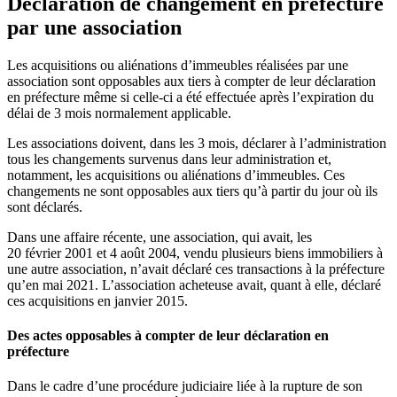
Déclaration de changement en préfecture
par une association
Les acquisitions ou aliénations d’immeubles réalisées par une
association sont opposables aux tiers à compter de leur déclaration
en préfecture même si celle-ci a été effectuée après l’expiration du
délai de 3 mois normalement applicable.
Les associations doivent, dans les 3 mois, déclarer à l’administration
tous les changements survenus dans leur administration et,
notamment, les acquisitions ou aliénations d’immeubles. Ces
changements ne sont opposables aux tiers qu’à partir du jour où ils
sont déclarés.
Dans une affaire récente, une association, qui avait, les
20 février 2001 et 4 août 2004, vendu plusieurs biens immobiliers à
une autre association, n’avait déclaré ces transactions à la préfecture
qu’en mai 2021. L’association acheteuse avait, quant à elle, déclaré
ces acquisitions en janvier 2015.
Des actes opposables à compter de leur déclaration en
préfecture
Dans le cadre d’une procédure judiciaire liée à la rupture de son