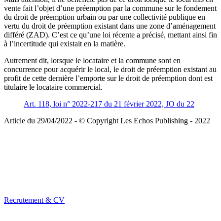
vente fait l’objet d’une préemption par la commune sur le fondement
du droit de préemption urbain ou par une collectivité publique en
vertu du droit de préemption existant dans une zone d’aménagement
différé (ZAD). C’est ce qu’une loi récente a précisé, mettant ainsi fin
à l’incertitude qui existait en la matière.
Autrement dit, lorsque le locataire et la commune sont en
concurrence pour acquérir le local, le droit de préemption existant au
profit de cette dernière l’emporte sur le droit de préemption dont est
titulaire le locataire commercial.
Art. 118, loi n° 2022-217 du 21 février 2022, JO du 22
Article du 29/04/2022 - © Copyright Les Echos Publishing - 2022
Recrutement & CV