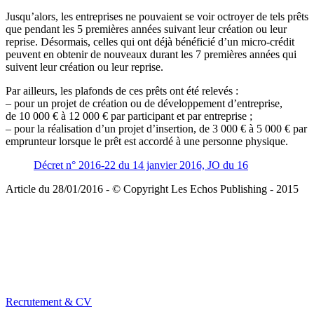
Jusqu’alors, les entreprises ne pouvaient se voir octroyer de tels prêts
que pendant les 5 premières années suivant leur création ou leur
reprise. Désormais, celles qui ont déjà bénéficié d’un micro-crédit
peuvent en obtenir de nouveaux durant les 7 premières années qui
suivent leur création ou leur reprise.
Par ailleurs, les plafonds de ces prêts ont été relevés :
– pour un projet de création ou de développement d’entreprise,
de 10 000 € à 12 000 € par participant et par entreprise ;
– pour la réalisation d’un projet d’insertion, de 3 000 € à 5 000 € par
emprunteur lorsque le prêt est accordé à une personne physique.
Décret n° 2016-22 du 14 janvier 2016, JO du 16
Article du 28/01/2016 - © Copyright Les Echos Publishing - 2015
Recrutement & CV