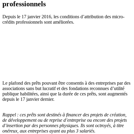
professionnels
Depuis le 17 janvier 2016, les conditions d’attribution des micro-
crédits professionnels sont améliorées.
Le plafond des prêts pouvant être consentis à des entreprises par des
associations sans but lucratif et des fondations reconnues d’utilité
publique habilitées, ainsi que la durée de ces prêts, sont augmentés
depuis le 17 janvier dernier.
Rappel :
ces prêts sont destinés à financer des projets de création,
de développement ou de reprise d’entreprise ou encore des projets
d’insertion par des personnes physiques. Ils sont octroyés, à titre
onéreux, aux entreprises ayant au plus 3 salariés.