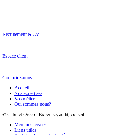
Recrutement & CV
Espace client
Contactez-nous
Accueil
Nos expertises
Vos métiers
Qui sommes-nous?
© Cabinet Oreco - Expertise, audit, conseil
Mentions légales
Liens utiles