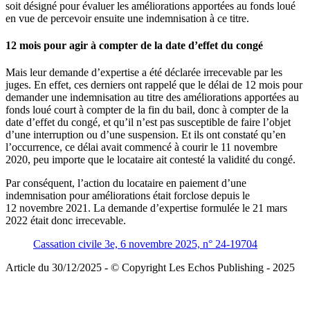
soit désigné pour évaluer les améliorations apportées au fonds loué
en vue de percevoir ensuite une indemnisation à ce titre.
12 mois pour agir à compter de la date d’effet du congé
Mais leur demande d’expertise a été déclarée irrecevable par les
juges. En effet, ces derniers ont rappelé que le délai de 12 mois pour
demander une indemnisation au titre des améliorations apportées au
fonds loué court à compter de la fin du bail, donc à compter de la
date d’effet du congé, et qu’il n’est pas susceptible de faire l’objet
d’une interruption ou d’une suspension. Et ils ont constaté qu’en
l’occurrence, ce délai avait commencé à courir le 11 novembre
2020, peu importe que le locataire ait contesté la validité du congé.
Par conséquent, l’action du locataire en paiement d’une
indemnisation pour améliorations était forclose depuis le
12 novembre 2021. La demande d’expertise formulée le 21 mars
2022 était donc irrecevable.
Cassation civile 3e, 6 novembre 2025, n° 24-19704
Article du 30/12/2025 - © Copyright Les Echos Publishing - 2025