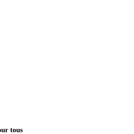
our tous