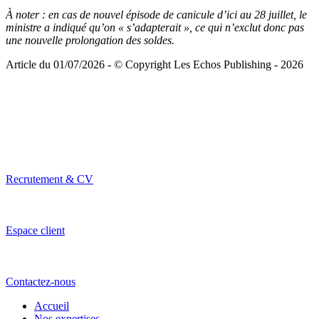
À noter :
en cas de nouvel épisode de canicule d’ici au 28 juillet, le
ministre a indiqué qu’on « s’adapterait », ce qui n’exclut donc pas
une nouvelle prolongation des soldes.
Article du 01/07/2026 - © Copyright Les Echos Publishing - 2026
Recrutement & CV
Espace client
Contactez-nous
Accueil
Nos expertises