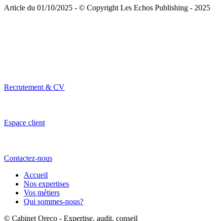
Article du 01/10/2025 - © Copyright Les Echos Publishing - 2025
Recrutement & CV
Espace client
Contactez-nous
Accueil
Nos expertises
Vos métiers
Qui sommes-nous?
© Cabinet Oreco - Expertise, audit, conseil