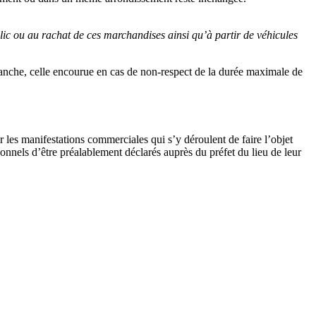
ic ou au rachat de ces marchandises ainsi qu’à partir de véhicules
anche, celle encourue en cas de non-respect de la durée maximale de
ur les manifestations commerciales qui s’y déroulent de faire l’objet
onnels d’être préalablement déclarés auprès du préfet du lieu de leur