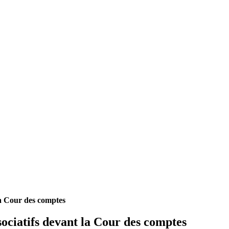
 la Cour des comptes
sociatifs devant la Cour des comptes