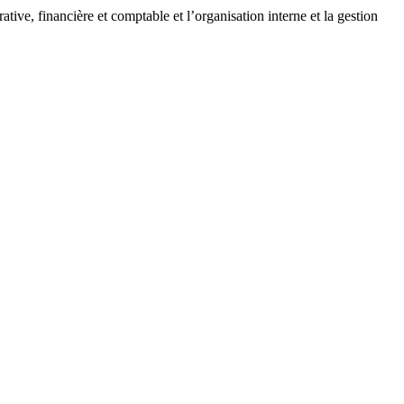
ive, financière et comptable et l’organisation interne et la gestion