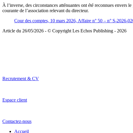
À l’inverse, des circonstances atténuantes ont été reconnues envers le 
courante de l’association relevant du directeur.
Cour des comptes, 10 mars 2026, Affaire n° 50 – n° S-2026-0
Article du 26/05/2026 - © Copyright Les Echos Publishing - 2026
Recrutement & CV
Espace client
Contactez-nous
Accueil