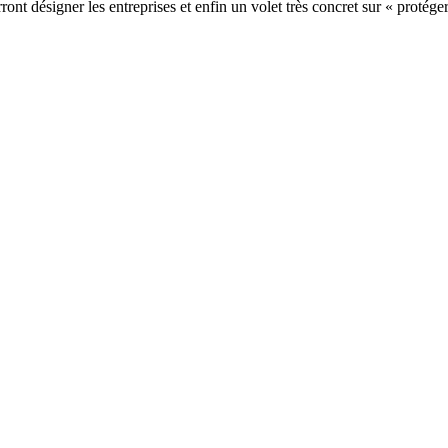
ront désigner les entreprises et enfin un volet très concret sur « protég