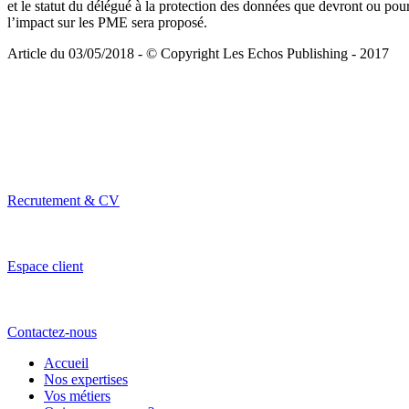
et le statut du délégué à la protection des données que devront ou pour
l’impact sur les PME sera proposé.
Article du 03/05/2018 - © Copyright Les Echos Publishing - 2017
Recrutement & CV
Espace client
Contactez-nous
Accueil
Nos expertises
Vos métiers