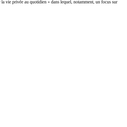
er la vie privée au quotidien » dans lequel, notamment, un focus sur