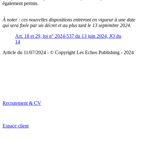
également permis.
À noter :
ces nouvelles dispositions entreront en vigueur à une date
qui sera fixée par un décret et au plus tard le 13 septembre 2024.
Art. 18 et 29, loi n° 2024-537 du 13 juin 2024, JO du
14
Article du 11/07/2024 - © Copyright Les Echos Publishing - 2024
Recrutement & CV
Espace client