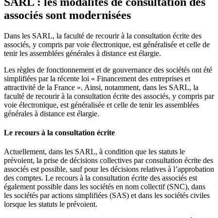
SARL : les modalités de consultation des
associés sont modernisées
Dans les SARL, la faculté de recourir à la consultation écrite des
associés, y compris par voie électronique, est généralisée et celle de
tenir les assemblées générales à distance est élargie.
Les règles de fonctionnement et de gouvernance des sociétés ont été
simplifiées par la récente loi « Financement des entreprises et
attractivité de la France ». Ainsi, notamment, dans les SARL, la
faculté de recourir à la consultation écrite des associés, y compris par
voie électronique, est généralisée et celle de tenir les assemblées
générales à distance est élargie.
Le recours à la consultation écrite
Actuellement, dans les SARL, à condition que les statuts le
prévoient, la prise de décisions collectives par consultation écrite des
associés est possible, sauf pour les décisions relatives à l’approbation
des comptes. Le recours à la consultation écrite des associés est
également possible dans les sociétés en nom collectif (SNC), dans
les sociétés par actions simplifiées (SAS) et dans les sociétés civiles
lorsque les statuts le prévoient.