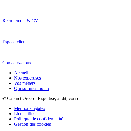
Recrutement & CV
Espace client
Contactez-nous
Accueil
Nos expertises
Vos métiers
Qui sommes-nous?
© Cabinet Oreco - Expertise, audit, conseil
Mentions légales
Liens utiles
Politique de confidentialité
Gestion des cookies