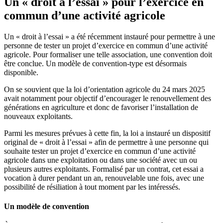
Un « droit à l’essai » pour l’exercice en
commun d’une activité agricole
Un « droit à l’essai » a été récemment instauré pour permettre à une
personne de tester un projet d’exercice en commun d’une activité
agricole. Pour formaliser une telle association, une convention doit
être conclue. Un modèle de convention-type est désormais
disponible.
On se souvient que la loi d’orientation agricole du 24 mars 2025
avait notamment pour objectif d’encourager le renouvellement des
générations en agriculture et donc de favoriser l’installation de
nouveaux exploitants.
Parmi les mesures prévues à cette fin, la loi a instauré un dispositif
original de « droit à l’essai » afin de permettre à une personne qui
souhaite tester un projet d’exercice en commun d’une activité
agricole dans une exploitation ou dans une société avec un ou
plusieurs autres exploitants. Formalisé par un contrat, cet essai a
vocation à durer pendant un an, renouvelable une fois, avec une
possibilité de résiliation à tout moment par les intéressés.
Un modèle de convention