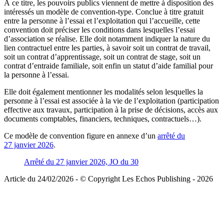
À ce titre, les pouvoirs publics viennent de mettre à disposition des
intéressés un modèle de convention-type. Conclue à titre gratuit
entre la personne à l’essai et l’exploitation qui l’accueille, cette
convention doit préciser les conditions dans lesquelles l’essai
d’association se réalise. Elle doit notamment indiquer la nature du
lien contractuel entre les parties, à savoir soit un contrat de travail,
soit un contrat d’apprentissage, soit un contrat de stage, soit un
contrat d’entraide familiale, soit enfin un statut d’aide familial pour
la personne à l’essai.
Elle doit également mentionner les modalités selon lesquelles la
personne à l’essai est associée à la vie de l’exploitation (participation
effective aux travaux, participation à la prise de décisions, accès aux
documents comptables, financiers, techniques, contractuels…).
Ce modèle de convention figure en annexe d’un
arrêté du
27 janvier 2026
.
Arrêté du 27 janvier 2026, JO du 30
Article du 24/02/2026 - © Copyright Les Echos Publishing - 2026