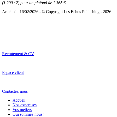
(1 200 / 2) pour un plafond de 1 365 €.
Article du 16/02/2026 - © Copyright Les Echos Publishing - 2026
Recrutement & CV
Espace client
Contactez-nous
Accueil
Nos expertises
Vos métiers
Qui sommes-nous?