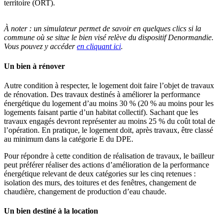
territoire (ORT).
À noter :
un simulateur permet de savoir en quelques clics si la
commune où se situe le bien visé relève du dispositif Denormandie.
Vous pouvez y accéder
en cliquant ici
.
Un bien à rénover
Autre condition à respecter, le logement doit faire l’objet de travaux
de rénovation. Des travaux destinés à améliorer la performance
énergétique du logement d’au moins 30 % (20 % au moins pour les
logements faisant partie d’un habitat collectif). Sachant que les
travaux engagés devront représenter au moins 25 % du coût total de
l’opération. En pratique, le logement doit, après travaux, être classé
au minimum dans la catégorie E du DPE.
Pour répondre à cette condition de réalisation de travaux, le bailleur
peut préférer réaliser des actions d’amélioration de la performance
énergétique relevant de deux catégories sur les cinq retenues :
isolation des murs, des toitures et des fenêtres, changement de
chaudière, changement de production d’eau chaude.
Un bien destiné à la location