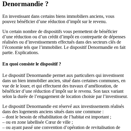
Denormandie ?
En investissant dans certains biens immobiliers anciens, vous
pouvez bénéficier d’une réduction d’impôt sur le revenu.
Un certain nombre de dispositifs vous permettent de bénéficier
d’une réduction ou d’un crédit d’impôt en contrepartie de dépenses
réalisées ou d’investissements effectués dans des secteurs clés de
l’économie tels que l’immobilier. Le dispositif Denormandie en fait
partie. Explications.
En quoi consiste le dispositif ?
Le dispositif Denormandie permet aux particuliers qui investissent
dans un bien immobilier ancien, situé dans certaines communes, en
vue de le louer, et qui effectuent des travaux d’amélioration, de
bénéficier d’une réduction d’impôt sur le revenu. Son taux variant
selon la durée de l’engagement de location choisie par l’investisseur.
Le dispositif Denormandie est réservé aux investissements réalisés
dans des logements anciens situés dans une commune :
– dont le besoin de réhabilitation de l’habitat est important ;
– ou en zone labellisée Cœur de ville ;
– ou ayant passé une convention d’opération de revitalisation de