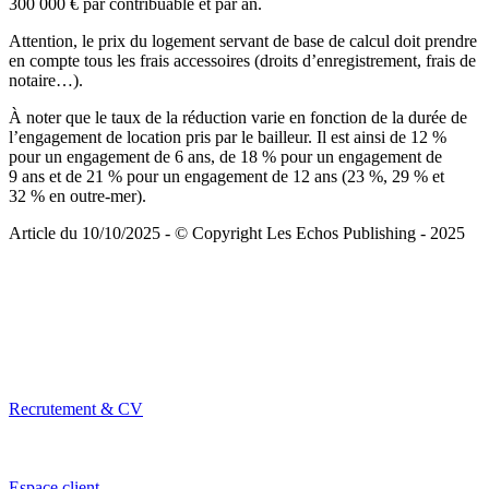
300 000 € par contribuable et par an.
Attention, le prix du logement servant de base de calcul doit prendre
en compte tous les frais accessoires (droits d’enregistrement, frais de
notaire…).
À noter que le taux de la réduction varie en fonction de la durée de
l’engagement de location pris par le bailleur. Il est ainsi de 12 %
pour un engagement de 6 ans, de 18 % pour un engagement de
9 ans et de 21 % pour un engagement de 12 ans (23 %, 29 % et
32 % en outre-mer).
Article du 10/10/2025 - © Copyright Les Echos Publishing - 2025
Recrutement & CV
Espace client