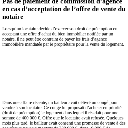
Pas de paiement de commission d’agence
en cas d’acceptation de l’offre de vente du
notaire
Lorsqu’un locataire décide d’exercer son droit de préemption en
acceptant une offre d’achat du bien immobilier notifiée par un
notaire, il ne peut être contraint de payer les frais d’agence
immobilière mandatée par le propriétaire pour la vente du logement.
Dans une affaire récente, un bailleur avait délivré un congé pour
vendre à son locataire. Ce congé lui proposait d’acheter en priorité
(droit de préemption) le logement dans lequel il résidait pour une
somme de 400 000 €. Offre que le locataire avait refusée. Quelques
mois plus tard, le bailleur avait consenti une promesse de vente à des