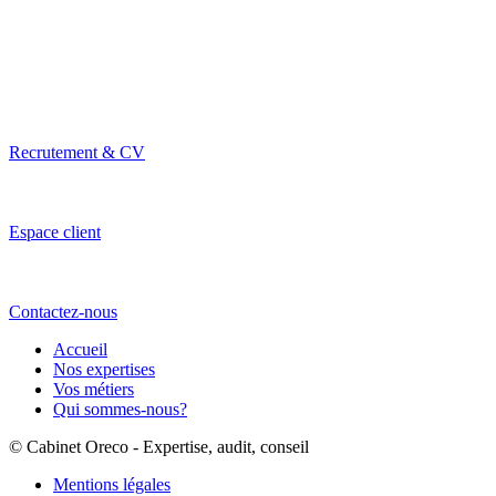
Recrutement & CV
Espace client
Contactez-nous
Accueil
Nos expertises
Vos métiers
Qui sommes-nous?
© Cabinet Oreco - Expertise, audit, conseil
Mentions légales