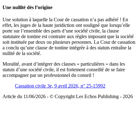
Une nullité dès l’origine
Une solution à laquelle la Cour de cassation n’a pas adhéré ! En
effet, les juges de la haute juridiction ont souligné que lorsqu’elle
porte sur l’ensemble des parts d’une société civile, la clause
statutaire de tontine est contraire aux règles imposant que la société
soit instituée par deux ou plusieurs personnes. La Cour de cassation
a conclu qu’une clause de tontine intégrée à des statuts entraîne la
nullité de la société.
Moralité, avant d’intégrer des clauses « particulières » dans les
statuts d’une société civile, il est fortement conseillé de se faire
accompagner par un professionnel du conseil !
Cassation civile 3e, 9 avril 2026, n° 25-15992
Article du 11/06/2026 - © Copyright Les Echos Publishing - 2026