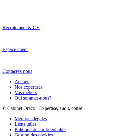
Recrutement & CV
Espace client
Contactez-nous
Accueil
Nos expertises
Vos métiers
Qui sommes-nous?
© Cabinet Oreco - Expertise, audit, conseil
Mentions légales
Liens utiles
Politique de confidentialité
Gestion des cookies