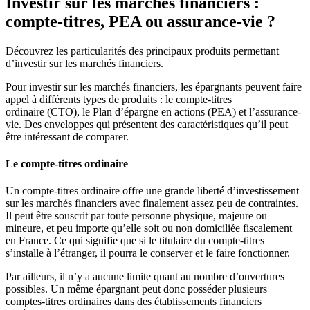
Investir sur les marchés financiers :
compte-titres, PEA ou assurance-vie ?
Découvrez les particularités des principaux produits permettant
d’investir sur les marchés financiers.
Pour investir sur les marchés financiers, les épargnants peuvent faire
appel à différents types de produits : le compte-titres
ordinaire (CTO), le Plan d’épargne en actions (PEA) et l’assurance-
vie. Des enveloppes qui présentent des caractéristiques qu’il peut
être intéressant de comparer.
Le compte-titres ordinaire
Un compte-titres ordinaire offre une grande liberté d’investissement
sur les marchés financiers avec finalement assez peu de contraintes.
Il peut être souscrit par toute personne physique, majeure ou
mineure, et peu importe qu’elle soit ou non domiciliée fiscalement
en France. Ce qui signifie que si le titulaire du compte-titres
s’installe à l’étranger, il pourra le conserver et le faire fonctionner.
Par ailleurs, il n’y a aucune limite quant au nombre d’ouvertures
possibles. Un même épargnant peut donc posséder plusieurs
comptes-titres ordinaires dans des établissements financiers