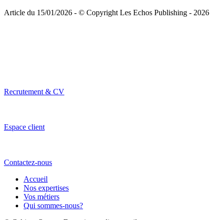
Article du 15/01/2026 - © Copyright Les Echos Publishing - 2026
Recrutement & CV
Espace client
Contactez-nous
Accueil
Nos expertises
Vos métiers
Qui sommes-nous?