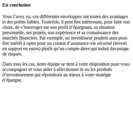
En conclusion
Vous l’avez vu, ces différentes enveloppes ont toutes des avantages
et des points faibles. Toutefois, il peut être intéressant, pour faire son
choix, de s’interroger sur son profil d’épargnant, sa situation
personnelle, ses projets, son expérience et sa connaissance des
marchés financiers. Par exemple, un investisseur prudent aura peut-
être intérêt à opter pour un contrat d’assurance-vie sécurisé (investi
en support en euros) plutôt qu’un compte-titres qui induit davantage
de risques.
Dans tous les cas, notre équipe se tient à votre disposition pour vous
accompagner et vous aider à sélectionner le ou les produits
d’investissement qui répondront au mieux à votre stratégie
d’épargne.