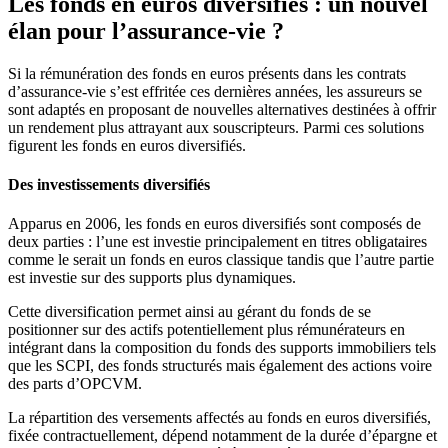
Les fonds en euros diversifiés : un nouvel
élan pour l’assurance-vie ?
Si la rémunération des fonds en euros présents dans les contrats
d’assurance-vie s’est effritée ces dernières années, les assureurs se
sont adaptés en proposant de nouvelles alternatives destinées à offrir
un rendement plus attrayant aux souscripteurs. Parmi ces solutions
figurent les fonds en euros diversifiés.
Des investissements diversifiés
Apparus en 2006, les fonds en euros diversifiés sont composés de
deux parties : l’une est investie principalement en titres obligataires
comme le serait un fonds en euros classique tandis que l’autre partie
est investie sur des supports plus dynamiques.
Cette diversification permet ainsi au gérant du fonds de se
positionner sur des actifs potentiellement plus rémunérateurs en
intégrant dans la composition du fonds des supports immobiliers tels
que les SCPI, des fonds structurés mais également des actions voire
des parts d’OPCVM.
La répartition des versements affectés au fonds en euros diversifiés,
fixée contractuellement, dépend notamment de la durée d’épargne et