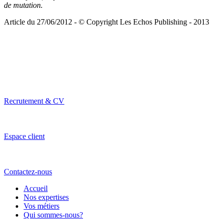
de mutation.
Article du 27/06/2012 - © Copyright Les Echos Publishing - 2013
Recrutement & CV
Espace client
Contactez-nous
Accueil
Nos expertises
Vos métiers
Qui sommes-nous?