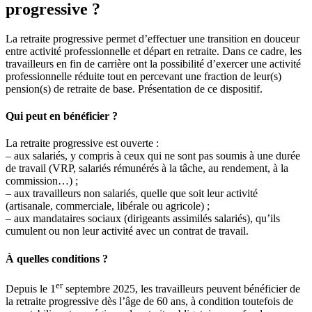
progressive ?
La retraite progressive permet d’effectuer une transition en douceur
entre activité professionnelle et départ en retraite. Dans ce cadre, les
travailleurs en fin de carrière ont la possibilité d’exercer une activité
professionnelle réduite tout en percevant une fraction de leur(s)
pension(s) de retraite de base. Présentation de ce dispositif.
Qui peut en bénéficier ?
La retraite progressive est ouverte :
– aux salariés, y compris à ceux qui ne sont pas soumis à une durée
de travail (VRP, salariés rémunérés à la tâche, au rendement, à la
commission…) ;
– aux travailleurs non salariés, quelle que soit leur activité
(artisanale, commerciale, libérale ou agricole) ;
– aux mandataires sociaux (dirigeants assimilés salariés), qu’ils
cumulent ou non leur activité avec un contrat de travail.
À quelles conditions ?
er
Depuis le 1
septembre 2025, les travailleurs peuvent bénéficier de
la retraite progressive dès l’âge de 60 ans, à condition toutefois de