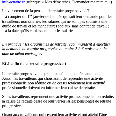
info-retraite.fr
(rubrique « Mes démarches, Demander ma retraite »).
Le versement de la pension de retraite progressive débute :
er
– à compter du 1
janvier de l’année qui suit leur demande pour les
travailleurs non salariés, les salariés qui ne sont pas soumis à une
durée de travail et les mandataires sociaux sans contrat de travail ;
– à la date qu’ils choisissent pour les salariés.
En pratique :
les organismes de retraite recommandent d’effectuer
la demande de retraite progressive au moins 5 à 6 mois avant la
date de début envisagée.
Et à la fin de la retraite progressive ?
La retraite progressive ne prend pas fin de manière automatique.
Aussi, les travailleurs qui choisissent de reprendre une activité
professionnelle non réduite ou de cesser totalement leur activité
professionnelle doivent en informer leur caisse de retraite.
Si les travailleurs reprennent une activité professionnelle non réduite,
la caisse de retraite cesse de leur verser la(les) pension(s) de retraite
progressive.
Quant aux travailleurs qui cessent leur activité et ont atteint l’âge