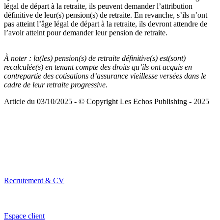
légal de départ à la retraite, ils peuvent demander l’attribution
définitive de leur(s) pension(s) de retraite. En revanche, s’ils n’ont
pas atteint l’âge légal de départ à la retraite, ils devront attendre de
l’avoir atteint pour demander leur pension de retraite.
À noter :
la(les) pension(s) de retraite définitive(s) est(sont)
recalculée(s) en tenant compte des droits qu’ils ont acquis en
contrepartie des cotisations d’assurance vieillesse versées dans le
cadre de leur retraite progressive.
Article du 03/10/2025 - © Copyright Les Echos Publishing - 2025
Recrutement & CV
Espace client